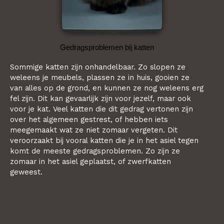
Gedragsproblemen bij katten
Sommige katten zijn onhandelbaar. Zo slopen ze
weleens je meubels, plassen ze in huis, gooien ze
van alles op de grond, en kunnen ze nog weleens erg
fel zijn. Dit kan gevaarlijk zijn voor jezelf, maar ook
voor je kat. Veel katten die dit gedrag vertonen zijn
over het algemeen gestrest, of hebben iets
meegemaakt wat ze niet zomaar vergeten. Dit
veroorzaakt bij vooral katten die je in het asiel tegen
komt de meeste gedragsproblemen. Zo zijn ze
zomaar in het asiel geplaatst, of zwerfkatten
geweest.