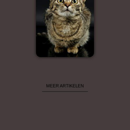
MEER ARTIKELEN