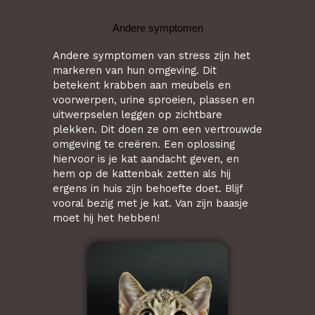
Andere symptomen
Andere symptomen van stress zijn het
markeren van hun omgeving. Dit
betekent krabben aan meubels en
voorwerpen, urine sproeien, plassen en
uitwerpselen leggen op zichtbare
plekken. Dit doen ze om een vertrouwde
omgeving te creëren. Een oplossing
hiervoor is je kat aandacht geven, en
hem op de kattenbak zetten als hij
ergens in huis zijn behoefte doet. Blijf
vooral bezig met je kat. Van zijn baasje
moet hij het hebben!