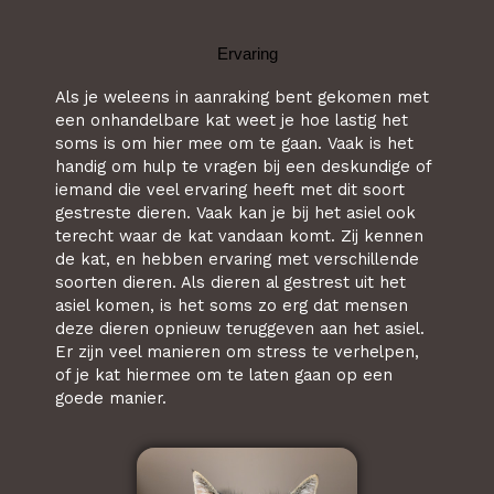
Ervaring
Als je weleens in aanraking bent gekomen met
een onhandelbare kat weet je hoe lastig het
soms is om hier mee om te gaan. Vaak is het
handig om hulp te vragen bij een deskundige of
iemand die veel ervaring heeft met dit soort
gestreste dieren. Vaak kan je bij het asiel ook
terecht waar de kat vandaan komt. Zij kennen
de kat, en hebben ervaring met verschillende
soorten dieren. Als dieren al gestrest uit het
asiel komen, is het soms zo erg dat mensen
deze dieren opnieuw teruggeven aan het asiel.
Er zijn veel manieren om stress te verhelpen,
of je kat hiermee om te laten gaan op een
goede manier.