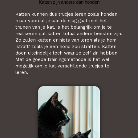
Katten zijn anders dan honden
Katten kunnen dus trucjes leren zoals honden,
maar voordat je aan de slag gaat met het
trainen van je kat, is het belangrijk om je te
realiseren dat katten totaal andere beesten zijn.
Zo zullen katten er niets van leren als je hem
‘straft’ zoals je een hond zou straffen. Katten
doen uiteindelijk toch waar ze zelf zin hebben
Met de goede trainingsmethode is het wel
mogelijk om je kat verschillende trucjes te
leren.