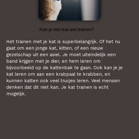
Kan je een kat wel trainen?
Het trainen met je kat is superbelangrijk. Of het nu
gaat om een jonge kat, kitten, of een nieuw
gezelschap uit een asiel. Je moet uiteindelijk een
band krijgen met je dier, en hem leren om
bijvoorbeeld op de kattenbak te gaan. Ook kan je je
kat leren om aan een krabpaal te krabben, en
kunnen katten ook veel trucjes leren. Veel mensen
denken dat dit niet kan. Je kat trainen is echt
mogelijk.