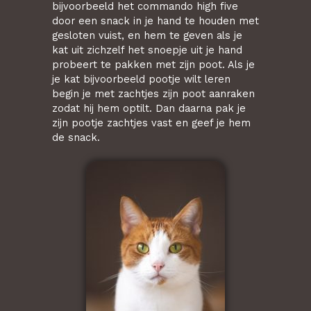
bijvoorbeeld het commando high five
door een snack in je hand te houden met
gesloten vuist, en hem te geven als je
kat uit zichzelf het snoepje uit je hand
probeert te pakken met zijn poot. Als je
je kat bijvoorbeeld pootje wilt leren
begin je met zachtjes zijn poot aanraken
zodat hij hem optilt. Dan daarna pak je
zijn pootje zachtjes vast en geef je hem
de snack.